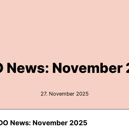
 News: November
27. November 2025