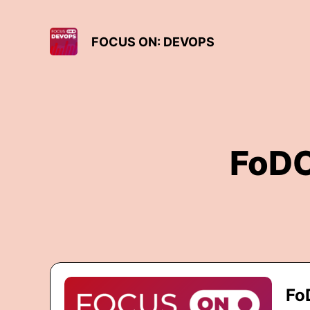
FOCUS ON: DEVOPS
FoDO