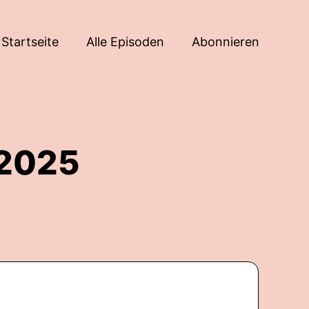
Startseite
Alle Episoden
Abonnieren
 2025