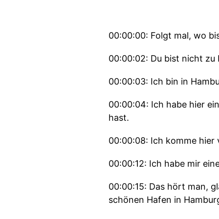
00:00:00: Folgt mal, wo bi
00:00:02: Du bist nicht zu
00:00:03: Ich bin in Hambu
00:00:04: Ich habe hier ei
hast.
00:00:08: Ich komme hier v
00:00:12: Ich habe mir e
00:00:15: Das hört man, gl
schönen Hafen in Hambur