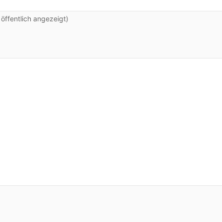
ffentlich angezeigt)