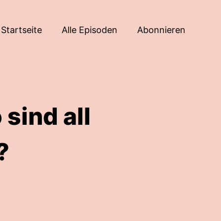
Startseite
Alle Episoden
Abonnieren
sind all
?