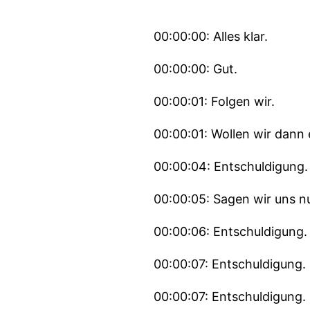
00:00:00: Alles klar.
00:00:00: Gut.
00:00:01: Folgen wir.
00:00:01: Wollen wir dann e
00:00:04: Entschuldigung.
00:00:05: Sagen wir uns nu
00:00:06: Entschuldigung.
00:00:07: Entschuldigung.
00:00:07: Entschuldigung.