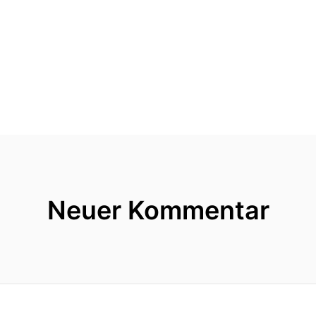
Neuer Kommentar