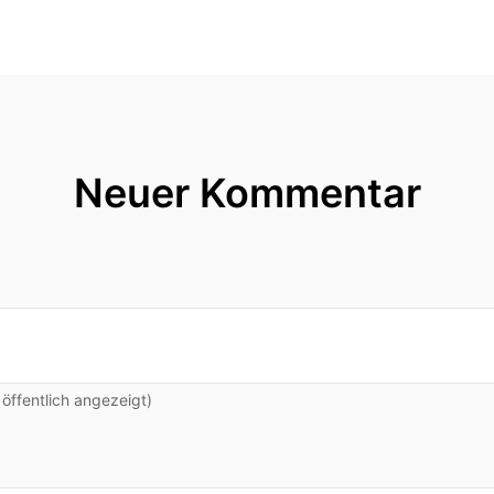
Neuer Kommentar
ffentlich angezeigt)