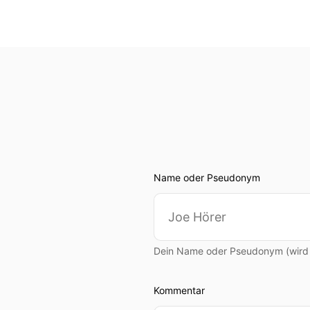
Name oder Pseudonym
Dein Name oder Pseudonym (wird ö
Kommentar