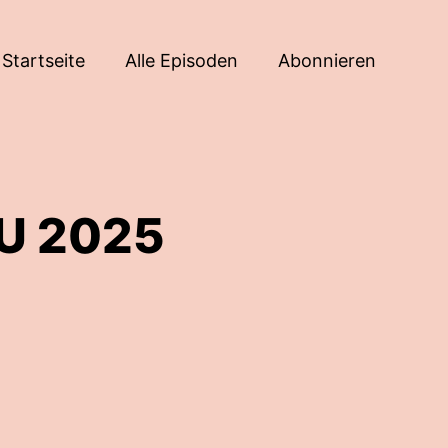
Startseite
Alle Episoden
Abonnieren
EU 2025