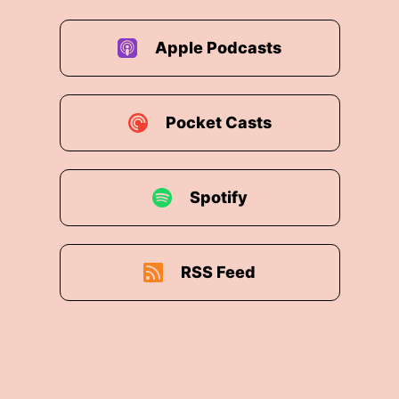
Apple Podcasts
Pocket Casts
Spotify
RSS Feed