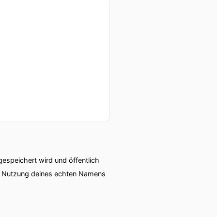
speichert wird und öffentlich
ie Nutzung deines echten Namens