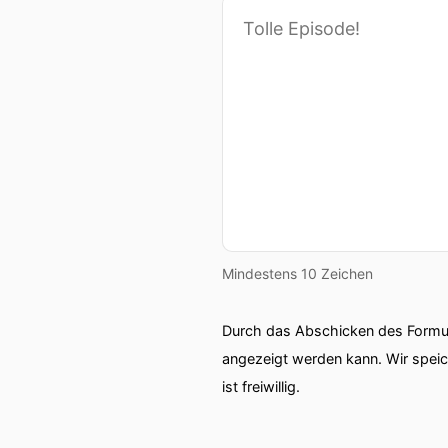
Mindestens 10 Zeichen
Durch das Abschicken des Formul
angezeigt werden kann. Wir spei
ist freiwillig.