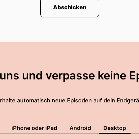
Abschicken
 uns und verpasse keine E
rhalte automatisch neue Episoden auf dein Endgerä
iPhone oder iPad
Android
Desktop